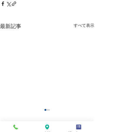
すべて表示
最新記事