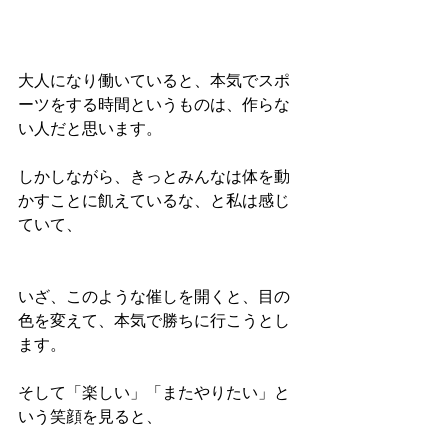
大人になり働いていると、本気でスポ
ーツをする時間というものは、作らな
い人だと思います。 
しかしながら、きっとみんなは体を動
かすことに飢えているな、と私は感じ
ていて、 
いざ、このような催しを開くと、目の
色を変えて、本気で勝ちに行こうとし
ます。 
そして「楽しい」「またやりたい」と
いう笑顔を見ると、