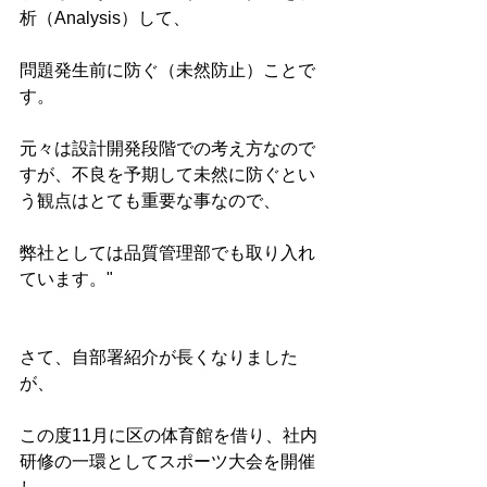
析（Analysis）して、
問題発生前に防ぐ（未然防止）ことで
す。
元々は設計開発段階での考え方なので
すが、不良を予期して未然に防ぐとい
う観点はとても重要な事なので、
弊社としては品質管理部でも取り入れ
ています。" 
さて、自部署紹介が長くなりました
が、
この度11月に区の体育館を借り、社内
研修の一環としてスポーツ大会を開催