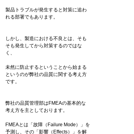
製品トラブルが発生すると対策に追わ
れる部署でもあります。　
しかし、製造における不良とは、そも
そも発生してから対策するのではな
く、
未然に防止するということから始まる
というのが弊社の品質に関する考え方
です。
弊社の品質管理部はFMEAの基本的な
考え方を主としております。　
FMEAとは「故障（Failure Mode）」を
予測し、その「影響（Effects）」を解