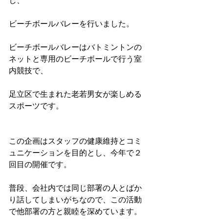
し、
ビーチボールバレーを行いました。 
ビーチボールバレーはバトミントンの
ネットと専用のビーチボールで行う室
内競技で、 
足立区で生まれた老若男女が楽しめる
スポーツです。 
この企画はスタッフの健康維持とコミ
ュニケーションを目的とし、今年で２
回目の開催です。 
普段、会社内では同じ部署の人とばか
り話してしまいがちなので、この活動
で他部署の方と親睦を深めています。 