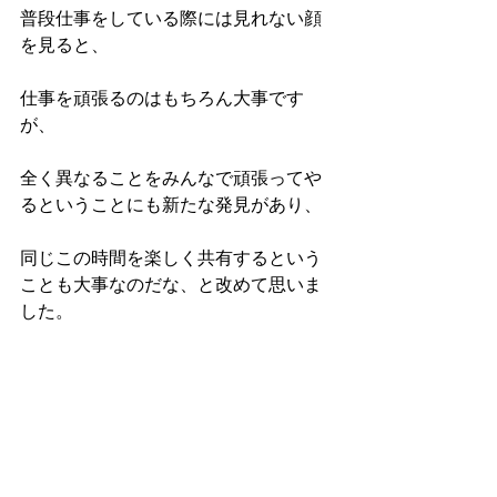
普段仕事をしている際には見れない顔
を見ると、 
仕事を頑張るのはもちろん大事です
が、
全く異なることをみんなで頑張ってや
るということにも新たな発見があり、 
同じこの時間を楽しく共有するという
ことも大事なのだな、と改めて思いま
した。 