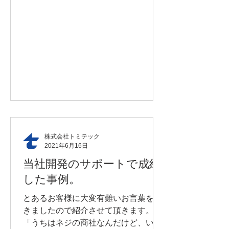
株式会社トミテック
2021年6月16日
当社開発のサポートで成約
した事例。
とあるお客様に大変有難いお言葉を頂
きましたので紹介させて頂きます。
「うちはネジの商社なんだけど、いろ