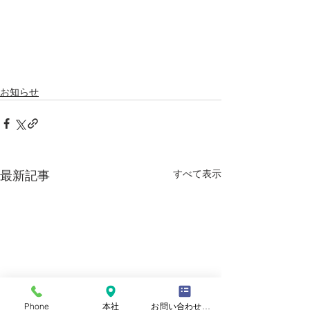
お知らせ
すべて表示
最新記事
Phone
本社
お問い合わせフォーム