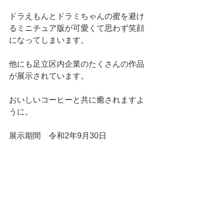
ドラえもんとドラミちゃんの蜜を避け
るミニチュア版が可愛くて思わず笑顔
になってしまいます。
他にも足立区内企業のたくさんの作品
が展示されています。
おいしいコーヒーと共に癒されますよ
うに。
展示期間　令和2年9月30日