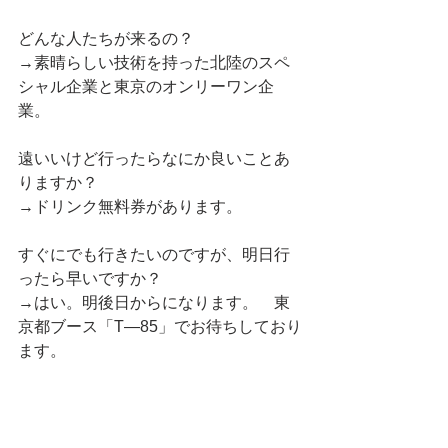
どんな人たちが来るの？
→素晴らしい技術を持った北陸のスペ
シャル企業と東京のオンリーワン企
業。　　　　　　　　　　　　　
遠いいけど行ったらなにか良いことあ
りますか？
→ドリンク無料券があります。
すぐにでも行きたいのですが、明日行
ったら早いですか？
→はい。明後日からになります。　東
京都ブース「T—85」でお待ちしており
ます。