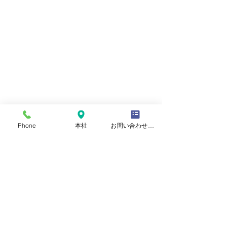
Phone
本社
お問い合わせフォーム
お知らせ
イベント・展示会