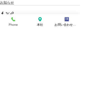
お知らせ
Phone
本社
お問い合わせフォーム
すべて表示
最新記事