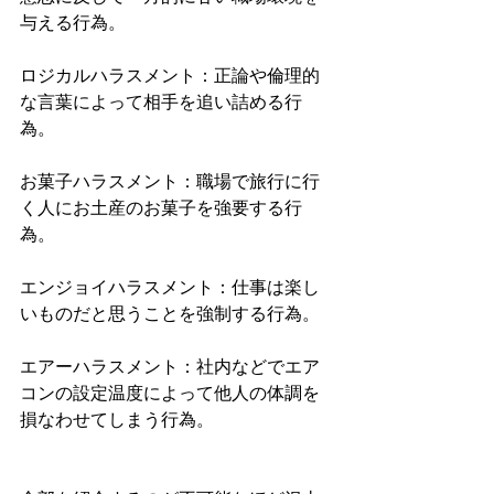
与える行為。
ロジカルハラスメント：正論や倫理的
な言葉によって相手を追い詰める行
為。
お菓子ハラスメント：職場で旅行に行
く人にお土産のお菓子を強要する行
為。
エンジョイハラスメント：仕事は楽し
いものだと思うことを強制する行為。
エアーハラスメント：社内などでエア
コンの設定温度によって他人の体調を
損なわせてしまう行為。