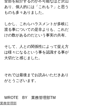
全部を紹介するのが不可能なほど沢山
あり、個人的には「これも？」と思う
ものも多々ありました。
しかし、これらハラスメントが多岐に
渡る事についての是非よりも、これだ
けの数があるのだという事実の共有、
そして、人との関係性によって捉え方
は様々になるという事を認識する事が
大切だと感じました。
それでは最後までお読みいただきあり
がとうございます。
WROTE　BY　業務管理部TM
業務管理部