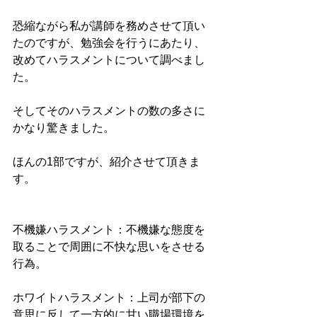
恐縮ながら私が講師を務めさせて頂い
たのですが、勉強会を行うにあたり、
改めてハラスメントについて調べまし
た。
そしてそのハラスメントの数の多さに
かなり驚きました。
ほんの1部ですが、紹介させて頂きま
す。
不機嫌ハラスメント：不機嫌な態度を
取ることで周囲に不快な思いをさせる
行為。
ホワイトハラスメント：上司が部下の
意思に反して一方的に甘い職場環境を